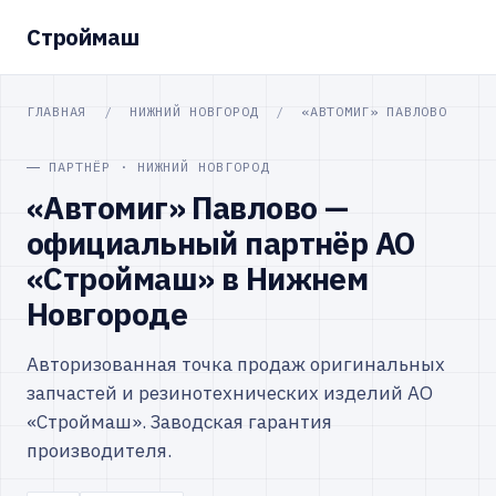
Строймаш
ГЛАВНАЯ
/
НИЖНИЙ НОВГОРОД
/
«АВТОМИГ» ПАВЛОВО
ПАРТНЁР · НИЖНИЙ НОВГОРОД
«Автомиг» Павлово —
официальный партнёр АО
«Строймаш» в Нижнем
Новгороде
Авторизованная точка продаж оригинальных
запчастей и резинотехнических изделий АО
«Строймаш». Заводская гарантия
производителя.