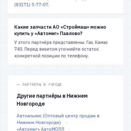
(83171) 5-77-07
.
Какие запчасти АО «Строймаш» можно
купить у «Автомиг» Павлово?
У этого партнёра представлены: Газ, Камаз
740. Перед визитом уточняйте остаток
конкретной позиции по телефону.
ПАРТНЁРЫ В ГОРОДЕ
Другие партнёры в Нижнем
Новгороде
Автоальянс (Оптовый центр продаж в
Нижнем Новгороде)
«Автомиг» АвтоМОЛЛ