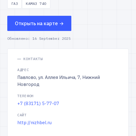
ГАЗ
КАМАЗ 740
Открыть на карте →
Обновлено:
16 September 2025
КОНТАКТЫ
АДРЕС
Павлово, ул. Аллея Ильича, 7, Нижний
Новгород
ТЕЛЕФОН
+7 (83171) 5-77-07
САЙТ
http://nizhbel.ru