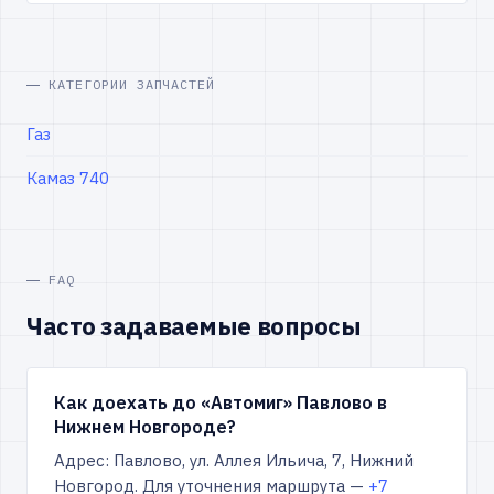
КАТЕГОРИИ ЗАПЧАСТЕЙ
Газ
Камаз 740
FAQ
Часто задаваемые вопросы
Как доехать до «Автомиг» Павлово в
Нижнем Новгороде?
Адрес: Павлово, ул. Аллея Ильича, 7, Нижний
Новгород. Для уточнения маршрута —
+7