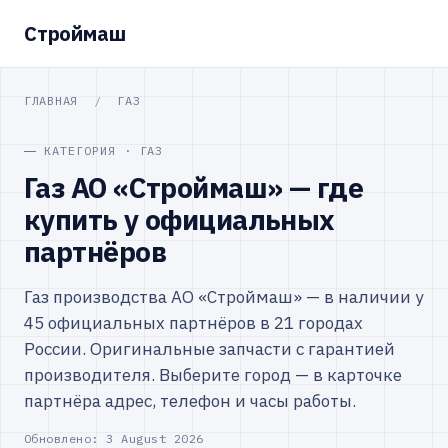
Строймаш
ГЛАВНАЯ
/
ГАЗ
КАТЕГОРИЯ · ГАЗ
Газ АО «Строймаш» — где
купить у официальных
партнёров
Газ производства АО «Строймаш» — в наличии у
45 официальных партнёров в 21 городах
России. Оригинальные запчасти с гарантией
производителя. Выберите город — в карточке
партнёра адрес, телефон и часы работы.
Обновлено:
3 August 2026