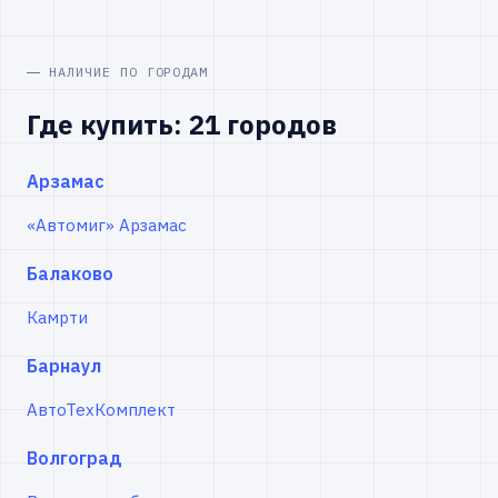
НАЛИЧИЕ ПО ГОРОДАМ
Где купить: 21 городов
Арзамас
«Автомиг» Арзамас
Балаково
Камрти
Барнаул
АвтоТехКомплект
Волгоград