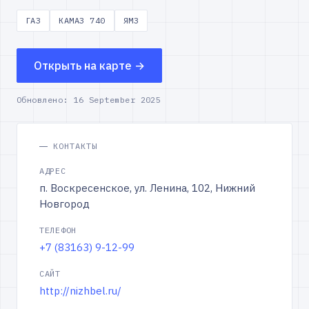
ГАЗ
КАМАЗ 740
ЯМЗ
Открыть на карте →
Обновлено:
16 September 2025
КОНТАКТЫ
АДРЕС
п. Воскресенское, ул. Ленина, 102, Нижний
Новгород
ТЕЛЕФОН
+7 (83163) 9-12-99
САЙТ
http://nizhbel.ru/