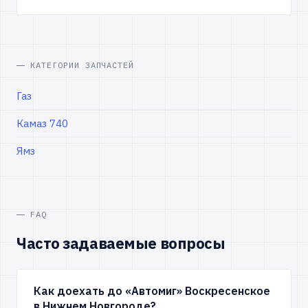
КАТЕГОРИИ ЗАПЧАСТЕЙ
Газ
Камаз 740
Ямз
FAQ
Часто задаваемые вопросы
Как доехать до «Автомиг» Воскресенское
в Нижнем Новгороде?