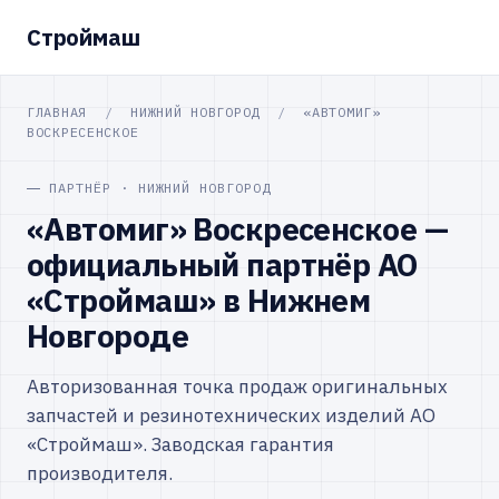
Строймаш
ГЛАВНАЯ
/
НИЖНИЙ НОВГОРОД
/
«АВТОМИГ»
ВОСКРЕСЕНСКОЕ
ПАРТНЁР · НИЖНИЙ НОВГОРОД
«Автомиг» Воскресенское —
официальный партнёр АО
«Строймаш» в Нижнем
Новгороде
Авторизованная точка продаж оригинальных
запчастей и резинотехнических изделий АО
«Строймаш». Заводская гарантия
производителя.