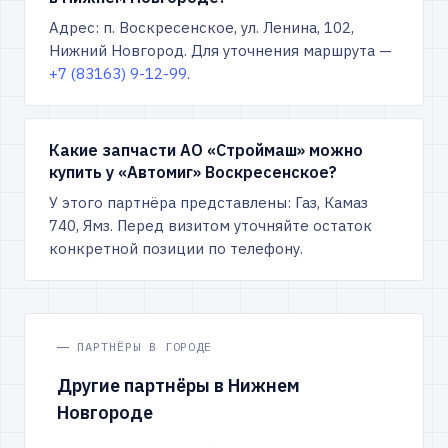
Адрес: п. Воскресенское, ул. Ленина, 102,
Нижний Новгород. Для уточнения маршрута —
+7 (83163) 9-12-99
.
Какие запчасти АО «Строймаш» можно
купить у «Автомиг» Воскресенское?
У этого партнёра представлены: Газ, Камаз
740, Ямз. Перед визитом уточняйте остаток
конкретной позиции по телефону.
ПАРТНЁРЫ В ГОРОДЕ
Другие партнёры в Нижнем
Новгороде