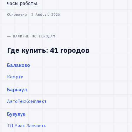
часы работы.
Обновлено:
3 August 2026
НАЛИЧИЕ ПО ГОРОДАМ
Где купить: 41 городов
Балаково
Камрти
Барнаул
АвтоТехКомплект
Бузулук
ТД Риат-Запчасть