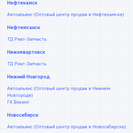
Нефтекамск
Автоальянс (Оптовый центр продаж в Нефтекамске)
Нефтеюганск
ТД Риат-Запчасть
Нижневартовск
ТД Риат-Запчасть
Нижний Новгород
Автоальянс (Оптовый центр продаж в Нижнем
Новгороде)
ГК Викинг
Новосибирск
Автоальянс (Оптовый центр продаж в Новосибирске)