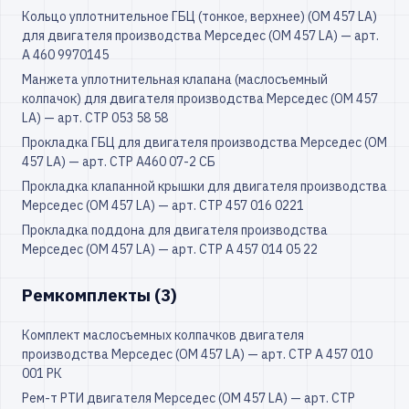
Кольцо уплотнительное ГБЦ (тонкое, верхнее) (ОМ 457 LA)
для двигателя производства Мерседес (ОМ 457 LA) — арт.
А 460 9970145
Манжета уплотнительная клапана (маслосъемный
колпачок) для двигателя производства Мерседес (OM 457
LA) — арт. СТР 053 58 58
Прокладка ГБЦ для двигателя производства Мерседес (ОМ
457 LA) — арт. СТР А460 07-2 СБ
Прокладка клапанной крышки для двигателя производства
Мерседес (ОМ 457 LA) — арт. СТР 457 016 0221
Прокладка поддона для двигателя производства
Мерседес (ОМ 457 LA) — арт. СТР А 457 014 05 22
Ремкомплекты (3)
Комплект маслосъемных колпачков двигателя
производства Мерседес (OM 457 LA) — арт. СТР А 457 010
001 РК
Рем-т РТИ двигателя Мерседес (ОМ 457 LA) — арт. СТР