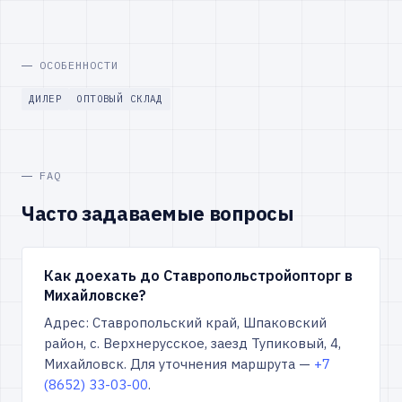
ОСОБЕННОСТИ
ДИЛЕР
ОПТОВЫЙ СКЛАД
FAQ
Часто задаваемые вопросы
Как доехать до Ставропольстройопторг в
Михайловске?
Адрес: Ставропольский край, Шпаковский
район, с. Верхнерусское, заезд Тупиковый, 4,
Михайловск. Для уточнения маршрута —
+7
(8652) 33-03-00
.