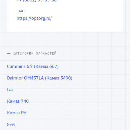
САЙТ
https://optorg.ru/
КАТЕГОРИИ ЗАПЧАСТЕЙ
Cummins 6.7 (Камаз 667)
Daimler OM457LA (Камаз 5490)
Газ
Камаз 740
Камаз Р6
Ямз