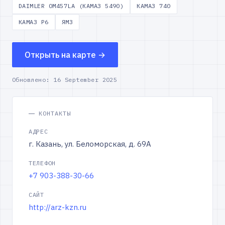
DAIMLER OM457LA (КАМАЗ 5490)
КАМАЗ 740
КАМАЗ Р6
ЯМЗ
Открыть на карте →
Обновлено:
16 September 2025
КОНТАКТЫ
АДРЕС
г. Казань, ул. Беломорская, д. 69А
ТЕЛЕФОН
+7 903-388-30-66
САЙТ
http://arz-kzn.ru