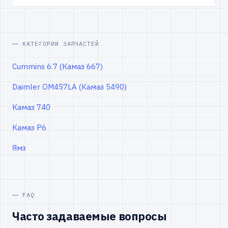
КАТЕГОРИИ ЗАПЧАСТЕЙ
Cummins 6.7 (Камаз 667)
Daimler OM457LA (Камаз 5490)
Камаз 740
Камаз Р6
Ямз
FAQ
Часто задаваемые вопросы