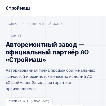
Строймаш
ГЛАВНАЯ
/
АВТОРЕМОНТНЫЙ ЗАВОД
ПАРТНЁР
Авторемонтный завод —
официальный партнёр АО
«Строймаш»
Авторизованная точка продаж оригинальных
запчастей и резинотехнических изделий АО
«Строймаш». Заводская гарантия
производителя.
CUMMINS 6.7 (КАМАЗ 667)