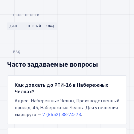
ОСОБЕННОСТИ
ДИЛЕР
ОПТОВЫЙ СКЛАД
FAQ
Часто задаваемые вопросы
Как доехать до РТИ-16 в Набережных
Челнах?
Адрес: Набережные Челны, Производственный
проезд, 45, Набережные Челны. Для уточнения
маршрута —
7 (8552) 38-74-73
.