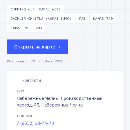
CUMMINS 6.7 (КАМАЗ 667)
DAIMLER OM457LA (КАМАЗ 5490)
ГАЗ
КАМАЗ 740
КАМАЗ Р6
ЯМЗ
Открыть на карте →
Обновлено:
22 October 2025
КОНТАКТЫ
АДРЕС
Набережные Челны, Производственный
проезд, 45, Набережные Челны
ТЕЛЕФОН
7 (8552) 38-74-73