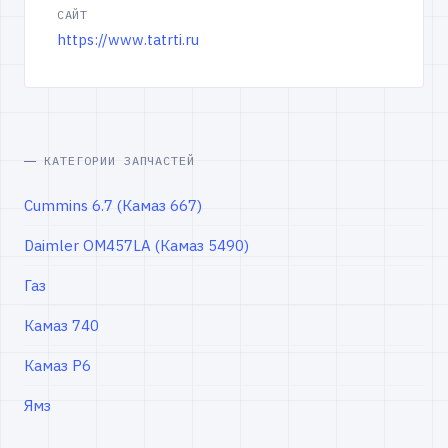
САЙТ
https://www.tatrti.ru
КАТЕГОРИИ ЗАПЧАСТЕЙ
Cummins 6.7 (Камаз 667)
Daimler OM457LA (Камаз 5490)
Газ
Камаз 740
Камаз Р6
Ямз