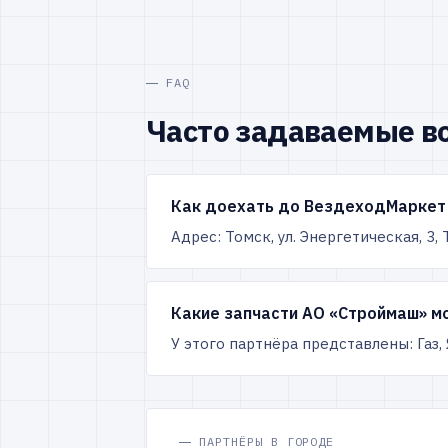
FAQ
Часто задаваемые в
Как доехать до ВездеходМаркет 
Адрес: Томск, ул. Энергетическая, 3
Какие запчасти АО «Строймаш» м
У этого партнёра представлены: Газ,
ПАРТНЁРЫ В ГОРОДЕ