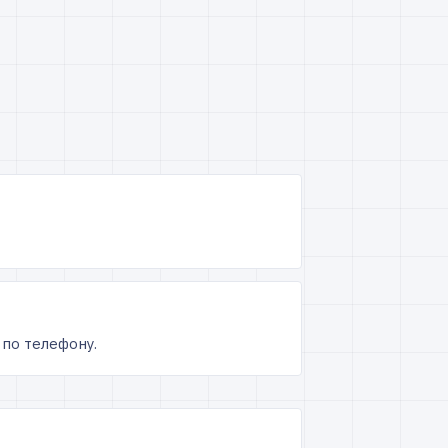
 по телефону.