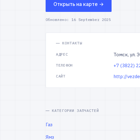
Открыть на карте →
Обновлено:
16 September 2025
КОНТАКТЫ
Томск, ул. 
АДРЕС
+7 (3822) 
ТЕЛЕФОН
http://vezd
САЙТ
КАТЕГОРИИ ЗАПЧАСТЕЙ
Газ
Ямз