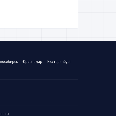
восибирск
Краснодар
Екатеринбург
МЕНТЫ