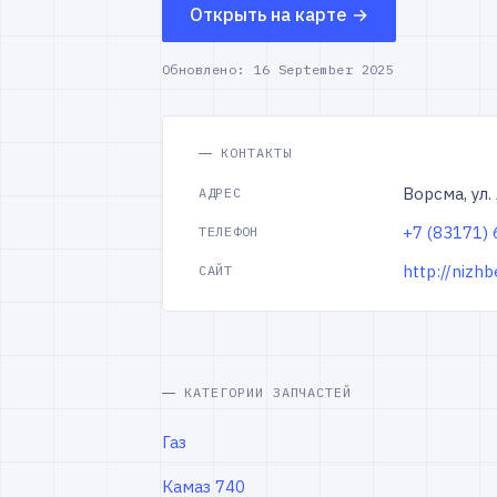
Открыть на карте →
Обновлено:
16 September 2025
КОНТАКТЫ
Ворсма, ул.
АДРЕС
+7 (83171) 
ТЕЛЕФОН
http://nizhb
САЙТ
КАТЕГОРИИ ЗАПЧАСТЕЙ
Газ
Камаз 740