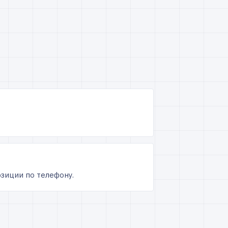
озиции по телефону.