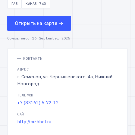
ГАЗ
КАМАЗ 740
Открыть на карте →
Обновлено:
16 September 2025
КОНТАКТЫ
АДРЕС
г. Семенов, ул. Чернышевского, 4а, Нижний
Новгород
ТЕЛЕФОН
+7 (83162) 5-72-12
САЙТ
http://nizhbel.ru