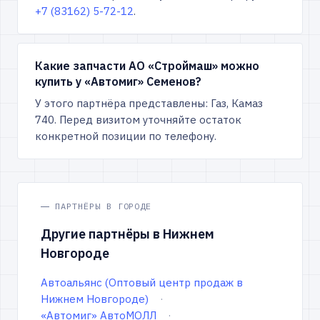
+7 (83162) 5-72-12
.
Какие запчасти АО «Строймаш» можно
купить у «Автомиг» Семенов?
У этого партнёра представлены: Газ, Камаз
740. Перед визитом уточняйте остаток
конкретной позиции по телефону.
ПАРТНЁРЫ В ГОРОДЕ
Другие партнёры в Нижнем
Новгороде
Автоальянс (Оптовый центр продаж в
Нижнем Новгороде)
«Автомиг» АвтоМОЛЛ