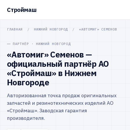
Строймаш
ГЛАВНАЯ
/
НИЖНИЙ НОВГОРОД
/
«АВТОМИГ» СЕМЕНОВ
ПАРТНЁР · НИЖНИЙ НОВГОРОД
«Автомиг» Семенов —
официальный партнёр АО
«Строймаш» в Нижнем
Новгороде
Авторизованная точка продаж оригинальных
запчастей и резинотехнических изделий АО
«Строймаш». Заводская гарантия
производителя.