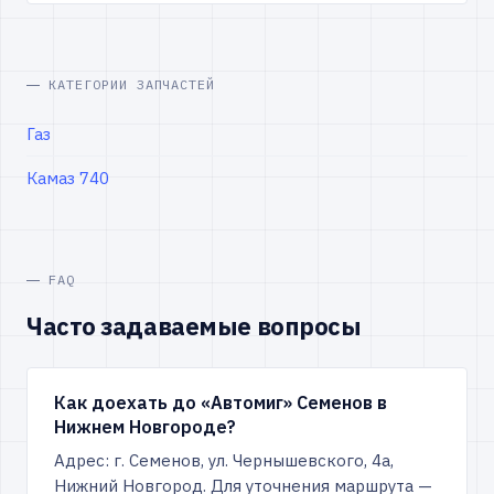
КАТЕГОРИИ ЗАПЧАСТЕЙ
Газ
Камаз 740
FAQ
Часто задаваемые вопросы
Как доехать до «Автомиг» Семенов в
Нижнем Новгороде?
Адрес: г. Семенов, ул. Чернышевского, 4а,
Нижний Новгород. Для уточнения маршрута —