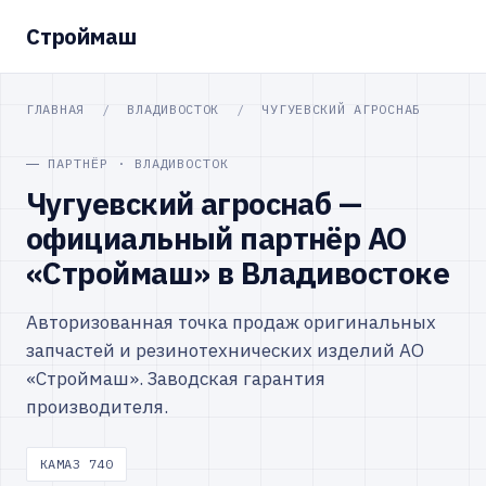
Строймаш
ГЛАВНАЯ
/
ВЛАДИВОСТОК
/
ЧУГУЕВСКИЙ АГРОСНАБ
ПАРТНЁР · ВЛАДИВОСТОК
Чугуевский агроснаб —
официальный партнёр АО
«Строймаш» в Владивостоке
Авторизованная точка продаж оригинальных
запчастей и резинотехнических изделий АО
«Строймаш». Заводская гарантия
производителя.
КАМАЗ 740