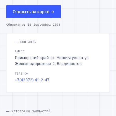
Открыть на карте →
Обновлено:
16 September 2025
КОНТАКТЫ
АДРЕС
Приморский край, ст. Новочугуевка, ул.
Железнодорожная ,2, Владивосток
ТЕЛЕФОН
+7(42372) 41-2-47
КАТЕГОРИИ ЗАПЧАСТЕЙ