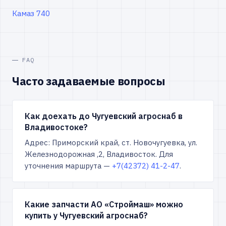
Камаз 740
FAQ
Часто задаваемые вопросы
Как доехать до Чугуевский агроснаб в
Владивостоке?
Адрес: Приморский край, ст. Новочугуевка, ул.
Железнодорожная ,2, Владивосток. Для
уточнения маршрута —
+7(42372) 41-2-47
.
Какие запчасти АО «Строймаш» можно
купить у Чугуевский агроснаб?