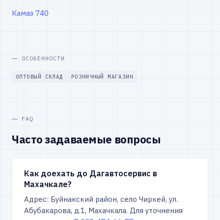
Камаз 740
ОСОБЕННОСТИ
ОПТОВЫЙ СКЛАД
РОЗНИЧНЫЙ МАГАЗИН
FAQ
Часто задаваемые вопросы
Как доехать до Дагавтосервис в
Махачкале?
Адрес: Буйнакский район, село Чиркей, ул.
Абубакарова, д.1, Махачкала. Для уточнения