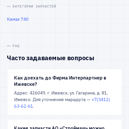
КАТЕГОРИИ ЗАПЧАСТЕЙ
Камаз 740
FAQ
Часто задаваемые вопросы
Как доехать до Фирма Интерпартнер в
Ижевске?
Адрес: 426049, г. Ижевск, ул. Гагарина, д. 81,
Ижевск. Для уточнения маршрута —
+7(3412)
63-62-61
.
Какие запчасти АО «Строймаш» можно