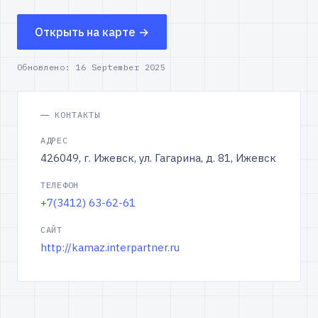
Открыть на карте →
Обновлено:
16 September 2025
КОНТАКТЫ
АДРЕС
426049, г. Ижевск, ул. Гагарина, д. 81, Ижевск
ТЕЛЕФОН
+7(3412) 63-62-61
САЙТ
http://kamaz.interpartner.ru