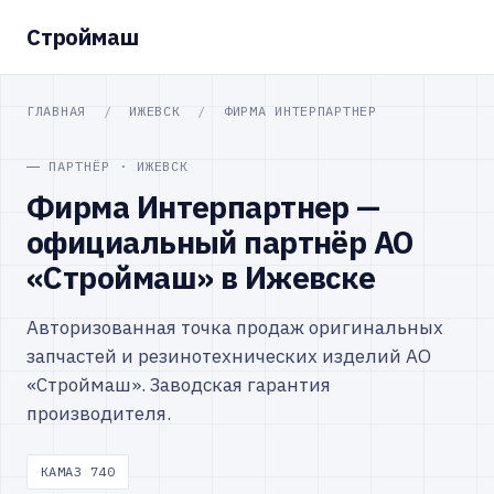
Строймаш
ГЛАВНАЯ
/
ИЖЕВСК
/
ФИРМА ИНТЕРПАРТНЕР
ПАРТНЁР · ИЖЕВСК
Фирма Интерпартнер —
официальный партнёр АО
«Строймаш» в Ижевске
Авторизованная точка продаж оригинальных
запчастей и резинотехнических изделий АО
«Строймаш». Заводская гарантия
производителя.
КАМАЗ 740