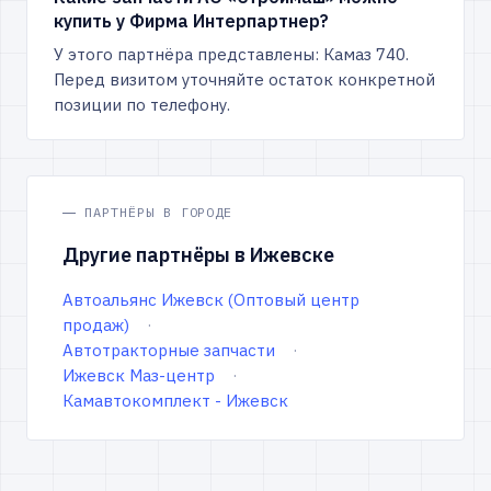
купить у Фирма Интерпартнер?
У этого партнёра представлены: Камаз 740.
Перед визитом уточняйте остаток конкретной
позиции по телефону.
ПАРТНЁРЫ В ГОРОДЕ
Другие партнёры в Ижевске
Автоальянс Ижевск (Оптовый центр
продаж)
Автотракторные запчасти
Ижевск Маз-центр
Камавтокомплект - Ижевск