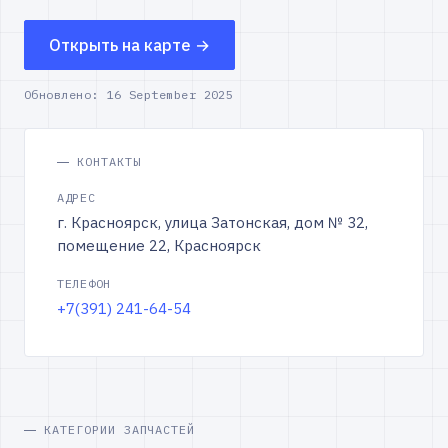
Открыть на карте →
Обновлено:
16 September 2025
КОНТАКТЫ
АДРЕС
г. Красноярск, улица Затонская, дом № 32,
помещение 22, Красноярск
ТЕЛЕФОН
+7(391) 241-64-54
КАТЕГОРИИ ЗАПЧАСТЕЙ