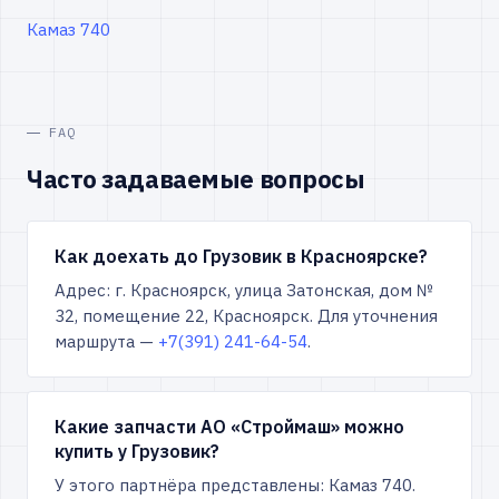
Камаз 740
FAQ
Часто задаваемые вопросы
Как доехать до Грузовик в Красноярске?
Адрес: г. Красноярск, улица Затонская, дом №
32, помещение 22, Красноярск. Для уточнения
маршрута —
+7(391) 241-64-54
.
Какие запчасти АО «Строймаш» можно
купить у Грузовик?
У этого партнёра представлены: Камаз 740.