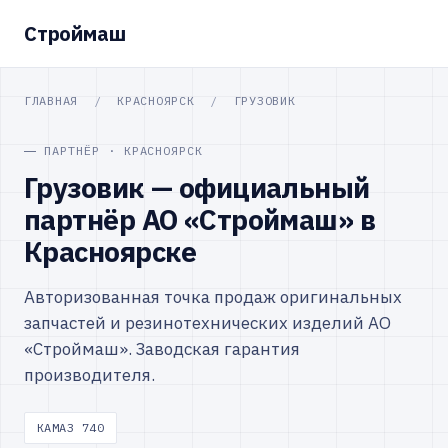
Строймаш
ГЛАВНАЯ
/
КРАСНОЯРСК
/
ГРУЗОВИК
ПАРТНЁР · КРАСНОЯРСК
Грузовик — официальный
партнёр АО «Строймаш» в
Красноярске
Авторизованная точка продаж оригинальных
запчастей и резинотехнических изделий АО
«Строймаш». Заводская гарантия
производителя.
КАМАЗ 740