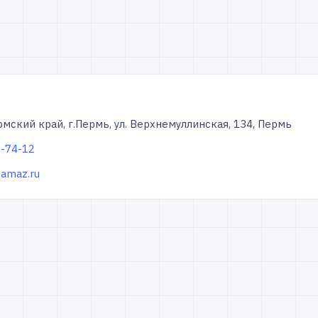
рмский край, г.Пермь, ул. Верхнемуллинская, 134, Пермь
4-74-12
kamaz.ru