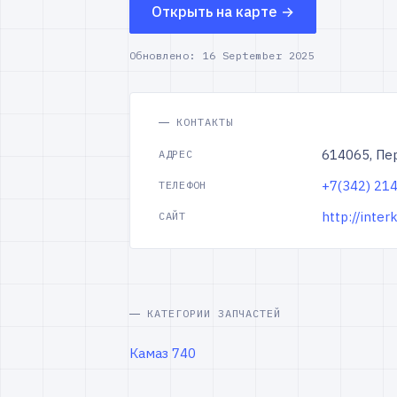
Открыть на карте →
Обновлено:
16 September 2025
КОНТАКТЫ
614065, Пе
АДРЕС
+7(342) 21
ТЕЛЕФОН
http://inter
САЙТ
КАТЕГОРИИ ЗАПЧАСТЕЙ
Камаз 740