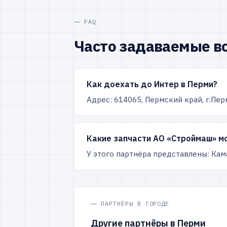
FAQ
Часто задаваемые в
Как доехать до Интер в Перми?
Адрес: 614065, Пермский край, г.Пер
Какие запчасти АО «Строймаш» мо
У этого партнёра представлены: Кам
ПАРТНЁРЫ В ГОРОДЕ
Другие партнёры в Перми