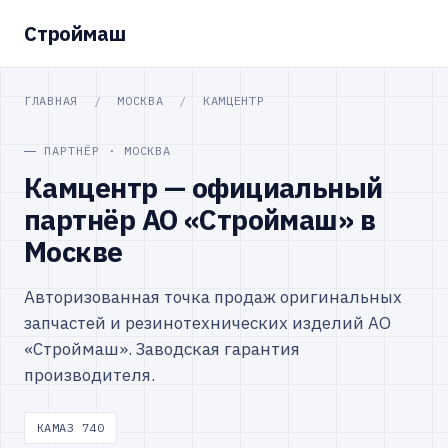
Строймаш
ГЛАВНАЯ
/
МОСКВА
/
КАМЦЕНТР
ПАРТНЁР · МОСКВА
Камцентр — официальный
партнёр АО «Строймаш» в
Москве
Авторизованная точка продаж оригинальных
запчастей и резинотехнических изделий АО
«Строймаш». Заводская гарантия
производителя.
КАМАЗ 740