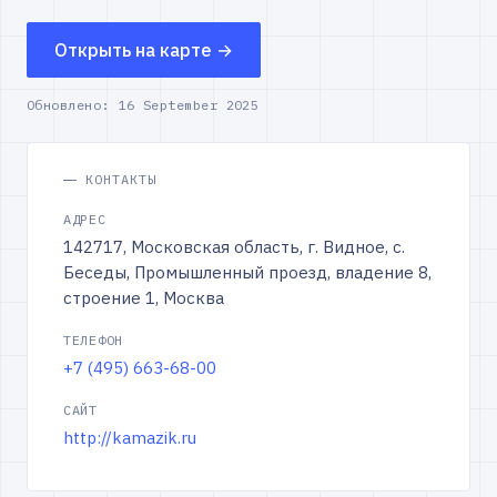
Открыть на карте →
Обновлено:
16 September 2025
КОНТАКТЫ
АДРЕС
142717, Московская область, г. Видное, с.
Беседы, Промышленный проезд, владение 8,
строение 1, Москва
ТЕЛЕФОН
+7 (495) 663-68-00
САЙТ
http://kamazik.ru