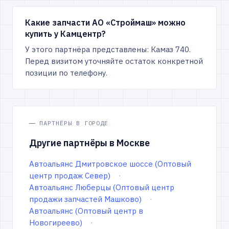
Какие запчасти АО «Строймаш» можно
купить у Камцентр?
У этого партнёра представлены: Камаз 740.
Перед визитом уточняйте остаток конкретной
позиции по телефону.
ПАРТНЁРЫ В ГОРОДЕ
Другие партнёры в Москве
Автоальянс Дмитровское шоссе (Оптовый
центр продаж Север)
Автоальянс Люберцы (Оптовый центр
продажи запчастей Машково)
Автоальянс (Оптовый центр в
Новогиреево)