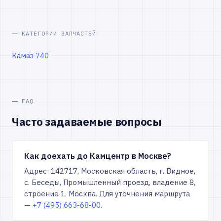
КАТЕГОРИИ ЗАПЧАСТЕЙ
Камаз 740
FAQ
Часто задаваемые вопросы
Как доехать до Камцентр в Москве?
Адрес: 142717, Московская область, г. Видное,
с. Беседы, Промышленный проезд, владение 8,
строение 1, Москва. Для уточнения маршрута
—
+7 (495) 663-68-00
.