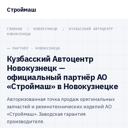
Строймаш
ГЛАВНАЯ
/
НОВОКУЗНЕЦК
/
КУЗБАССКИЙ АВТОЦЕНТР
НОВОКУЗНЕЦК
ПАРТНЁР · НОВОКУЗНЕЦК
Кузбасский Автоцентр
Новокузнецк —
официальный партнёр АО
«Строймаш» в Новокузнецке
Авторизованная точка продаж оригинальных
запчастей и резинотехнических изделий АО
«Строймаш». Заводская гарантия
производителя.