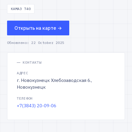
КАМАЗ 740
Открыть на карте →
Обновлено:
22 October 2025
КОНТАКТЫ
АДРЕС
г. Новокузнецк Хлебозаводская 6.,
Новокузнецк
ТЕЛЕФОН
+7(3843) 20-09-06