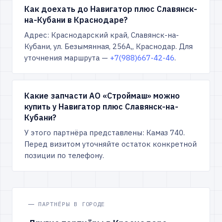
Как доехать до Навигатор плюс Славянск-
на-Кубани в Краснодаре?
Адрес: Краснодарский край, Славянск-на-
Кубани, ул. Безымянная, 256А,, Краснодар. Для
уточнения маршрута —
+7(988)667-42-46
.
Какие запчасти АО «Строймаш» можно
купить у Навигатор плюс Славянск-на-
Кубани?
У этого партнёра представлены: Камаз 740.
Перед визитом уточняйте остаток конкретной
позиции по телефону.
ПАРТНЁРЫ В ГОРОДЕ