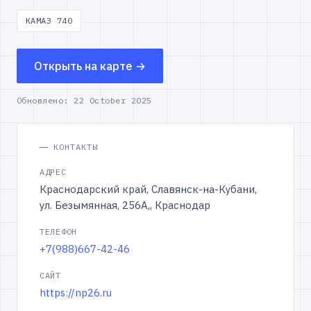
КАМАЗ 740
Открыть на карте →
Обновлено:
22 October 2025
КОНТАКТЫ
АДРЕС
Краснодарский край, Славянск-на-Кубани,
ул. Безымянная, 256А,, Краснодар
ТЕЛЕФОН
+7(988)667-42-46
САЙТ
https://np26.ru