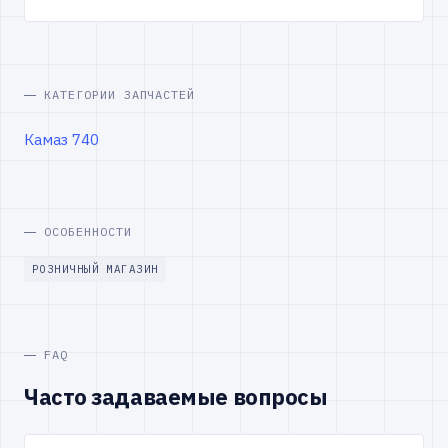
КАТЕГОРИИ ЗАПЧАСТЕЙ
Камаз 740
ОСОБЕННОСТИ
РОЗНИЧНЫЙ МАГАЗИН
FAQ
Часто задаваемые вопросы