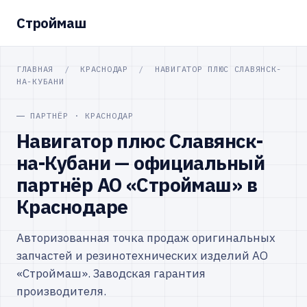
Строймаш
ГЛАВНАЯ
/
КРАСНОДАР
/
НАВИГАТОР ПЛЮС СЛАВЯНСК-
НА-КУБАНИ
ПАРТНЁР · КРАСНОДАР
Навигатор плюс Славянск-
на-Кубани — официальный
партнёр АО «Строймаш» в
Краснодаре
Авторизованная точка продаж оригинальных
запчастей и резинотехнических изделий АО
«Строймаш». Заводская гарантия
производителя.