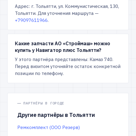
Адрес: г. Тольятти, ул. Коммунистическая, 130,
Тольятти. Для уточнения маршрута —
+79097611966
.
Какие запчасти АО «Строймаш» можно
купить у Навигатор плюс Тольятти?
У этого партнёра представлены: Камаз 740.
Перед визитом уточняйте остаток конкретной
позиции по телефону.
ПАРТНЁРЫ В ГОРОДЕ
Другие партнёры в Тольятти
Ремкомплект (ООО Резерв)