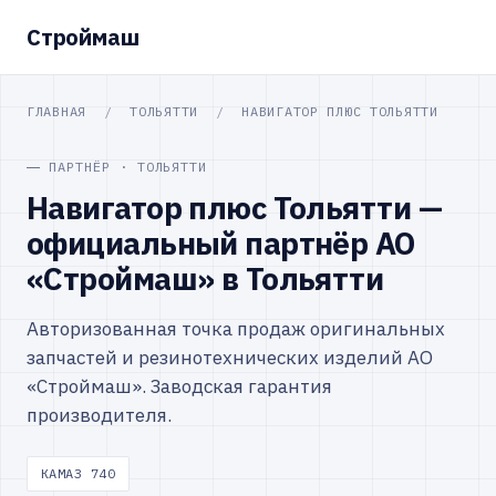
Строймаш
ГЛАВНАЯ
/
ТОЛЬЯТТИ
/
НАВИГАТОР ПЛЮС ТОЛЬЯТТИ
ПАРТНЁР · ТОЛЬЯТТИ
Навигатор плюс Тольятти —
официальный партнёр АО
«Строймаш» в Тольятти
Авторизованная точка продаж оригинальных
запчастей и резинотехнических изделий АО
«Строймаш». Заводская гарантия
производителя.
КАМАЗ 740