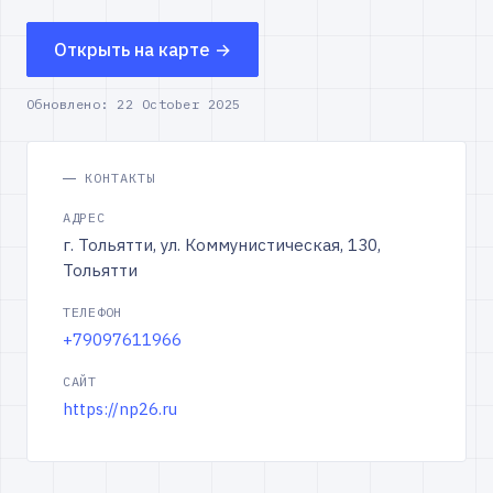
Открыть на карте →
Обновлено:
22 October 2025
КОНТАКТЫ
АДРЕС
г. Тольятти, ул. Коммунистическая, 130,
Тольятти
ТЕЛЕФОН
+79097611966
САЙТ
https://np26.ru