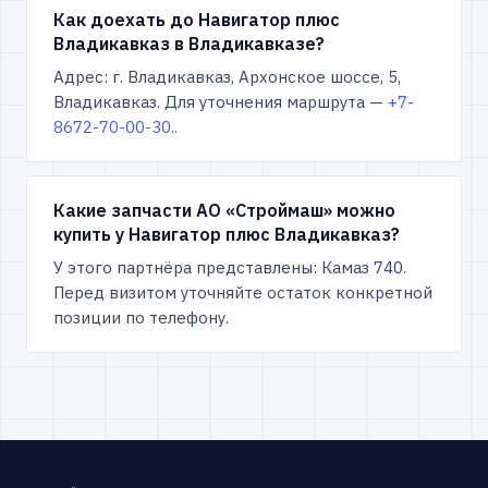
Как доехать до Навигатор плюс
Владикавказ в Владикавказе?
Адрес: г. Владикавказ, Архонское шоссе, 5,
Владикавказ. Для уточнения маршрута —
+7-
8672-70-00-30.
.
Какие запчасти АО «Строймаш» можно
купить у Навигатор плюс Владикавказ?
У этого партнёра представлены: Камаз 740.
Перед визитом уточняйте остаток конкретной
позиции по телефону.