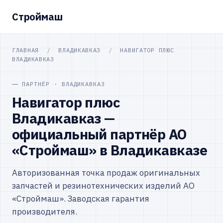
Строймаш
ГЛАВНАЯ
/
ВЛАДИКАВКАЗ
/
НАВИГАТОР ПЛЮС
ВЛАДИКАВКАЗ
ПАРТНЁР · ВЛАДИКАВКАЗ
Навигатор плюс
Владикавказ —
официальный партнёр АО
«Строймаш» в Владикавказе
Авторизованная точка продаж оригинальных
запчастей и резинотехнических изделий АО
«Строймаш». Заводская гарантия
производителя.