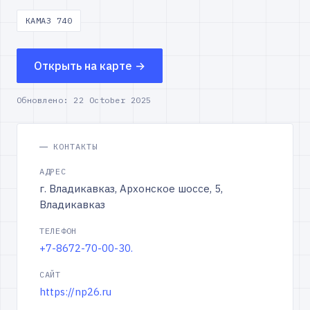
КАМАЗ 740
Открыть на карте →
Обновлено:
22 October 2025
КОНТАКТЫ
АДРЕС
г. Владикавказ, Архонское шоссе, 5,
Владикавказ
ТЕЛЕФОН
+7-8672-70-00-30.
САЙТ
https://np26.ru