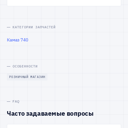
КАТЕГОРИИ ЗАПЧАСТЕЙ
Камаз 740
ОСОБЕННОСТИ
РОЗНИЧНЫЙ МАГАЗИН
FAQ
Часто задаваемые вопросы