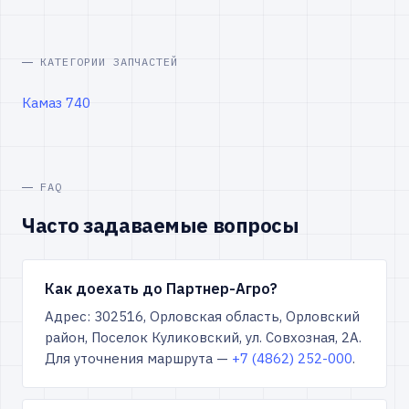
КАТЕГОРИИ ЗАПЧАСТЕЙ
Камаз 740
FAQ
Часто задаваемые вопросы
Как доехать до Партнер-Агро?
Адрес: 302516, Орловская область, Орловский
район, Поселок Куликовский, ул. Совхозная, 2А.
Для уточнения маршрута —
+7 (4862) 252-000
.