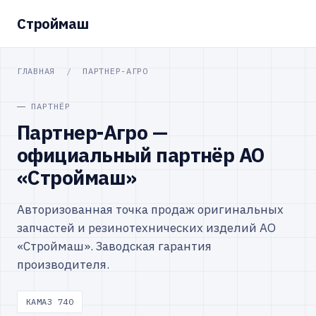
Строймаш
ГЛАВНАЯ
/
ПАРТНЕР-АГРО
ПАРТНЁР
Партнер-Агро —
официальный партнёр АО
«Строймаш»
Авторизованная точка продаж оригинальных
запчастей и резинотехнических изделий АО
«Строймаш». Заводская гарантия
производителя.
КАМАЗ 740