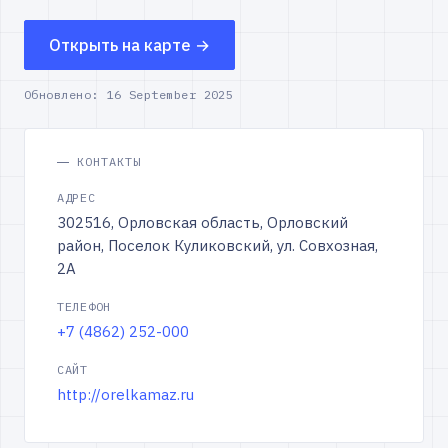
Открыть на карте →
Обновлено:
16 September 2025
КОНТАКТЫ
АДРЕС
302516, Орловская область, Орловский
район, Поселок Куликовский, ул. Совхозная,
2А
ТЕЛЕФОН
+7 (4862) 252-000
САЙТ
http://orelkamaz.ru