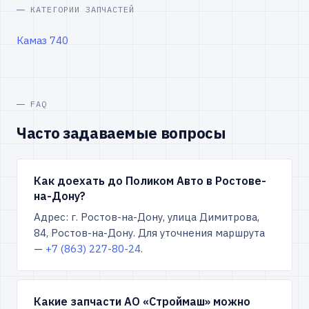
КАТЕГОРИИ ЗАПЧАСТЕЙ
Камаз 740
FAQ
Часто задаваемые вопросы
Как доехать до Поликом Авто в Ростове-
на-Дону?
Адрес: г. Ростов-на-Дону, улица Димитрова,
84, Ростов-на-Дону. Для уточнения маршрута
—
+7 (863) 227-80-24
.
Какие запчасти АО «Строймаш» можно