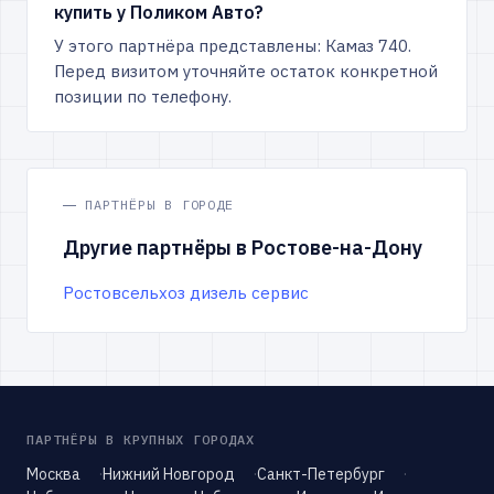
купить у Поликом Авто?
У этого партнёра представлены: Камаз 740.
Перед визитом уточняйте остаток конкретной
позиции по телефону.
ПАРТНЁРЫ В ГОРОДЕ
Другие партнёры в Ростове-на-Дону
Ростовсельхоз дизель сервис
ПАРТНЁРЫ В КРУПНЫХ ГОРОДАХ
Москва
Нижний Новгород
Санкт-Петербург