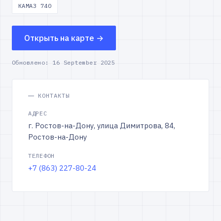
КАМАЗ 740
Открыть на карте →
Обновлено:
16 September 2025
КОНТАКТЫ
АДРЕС
г. Ростов-на-Дону, улица Димитрова, 84,
Ростов-на-Дону
ТЕЛЕФОН
+7 (863) 227-80-24