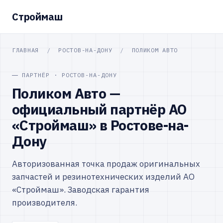
Строймаш
ГЛАВНАЯ
/
РОСТОВ-НА-ДОНУ
/
ПОЛИКОМ АВТО
ПАРТНЁР · РОСТОВ-НА-ДОНУ
Поликом Авто —
официальный партнёр АО
«Строймаш» в Ростове-на-
Дону
Авторизованная точка продаж оригинальных
запчастей и резинотехнических изделий АО
«Строймаш». Заводская гарантия
производителя.