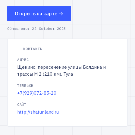
Открыть на карте →
Обновлено:
22 October 2025
КОНТАКТЫ
АДРЕС
Щекино, пересечение улицы Болдина и
трассы М 2 (210 км), Тула
ТЕЛЕФОН
+7(929)072-85-20
САЙТ
http://shatunland.ru