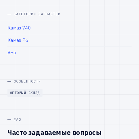
КАТЕГОРИИ ЗАПЧАСТЕЙ
Камаз 740
Камаз Р6
Ямз
ОСОБЕННОСТИ
ОПТОВЫЙ СКЛАД
FAQ
Часто задаваемые вопросы