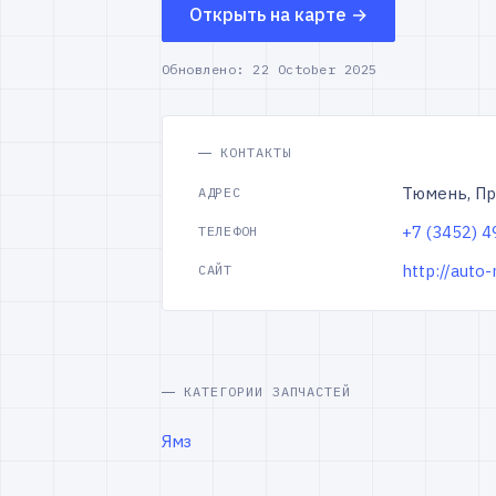
Открыть на карте →
Обновлено:
22 October 2025
КОНТАКТЫ
Тюмень, Пр
АДРЕС
+7 (3452) 
ТЕЛЕФОН
http://auto
САЙТ
КАТЕГОРИИ ЗАПЧАСТЕЙ
Ямз