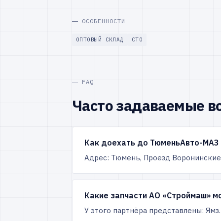
ОСОБЕННОСТИ
ОПТОВЫЙ СКЛАД
СТО
FAQ
Часто задаваемые в
Как доехать до ТюменьАвто-МАЗ 
Адрес: Тюмень, Проезд Воронинские 
Какие запчасти АО «Строймаш» м
У этого партнёра представлены: Ямз