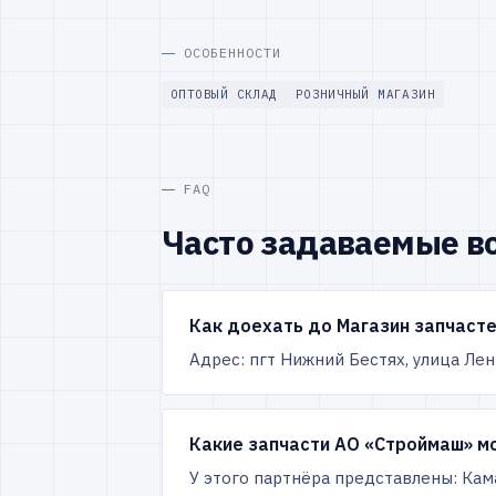
ОСОБЕННОСТИ
ОПТОВЫЙ СКЛАД
РОЗНИЧНЫЙ МАГАЗИН
FAQ
Часто задаваемые в
Как доехать до Магазин запчасте
Адрес: пгт Нижний Бестях, улица Лен
Какие запчасти АО «Строймаш» мо
У этого партнёра представлены: Кам