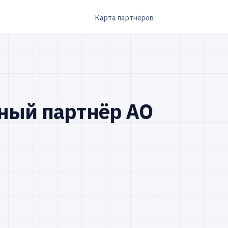
Карта партнёров
ный партнёр АО