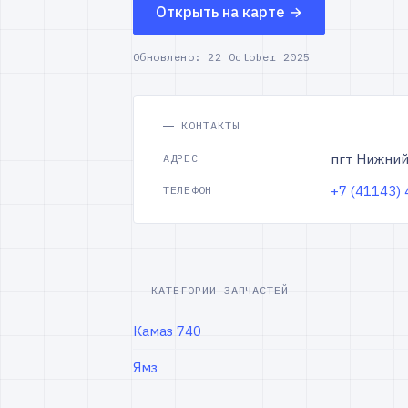
Открыть на карте →
Обновлено:
22 October 2025
КОНТАКТЫ
пгт Нижний 
АДРЕС
+7 (41143)
ТЕЛЕФОН
КАТЕГОРИИ ЗАПЧАСТЕЙ
Камаз 740
Ямз