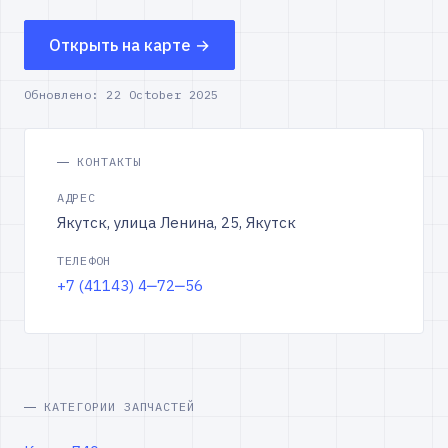
Открыть на карте →
Обновлено:
22 October 2025
КОНТАКТЫ
АДРЕС
Якутск, улица Ленина, 25, Якутск
ТЕЛЕФОН
+7 (41143) 4‒72‒56
КАТЕГОРИИ ЗАПЧАСТЕЙ