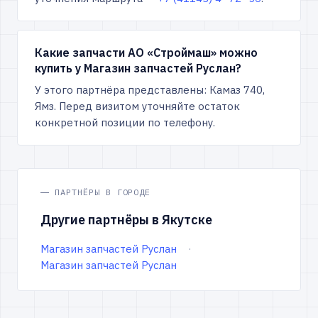
Какие запчасти АО «Строймаш» можно
купить у Магазин запчастей Руслан?
У этого партнёра представлены: Камаз 740,
Ямз. Перед визитом уточняйте остаток
конкретной позиции по телефону.
ПАРТНЁРЫ В ГОРОДЕ
Другие партнёры в Якутске
Магазин запчастей Руслан
Магазин запчастей Руслан