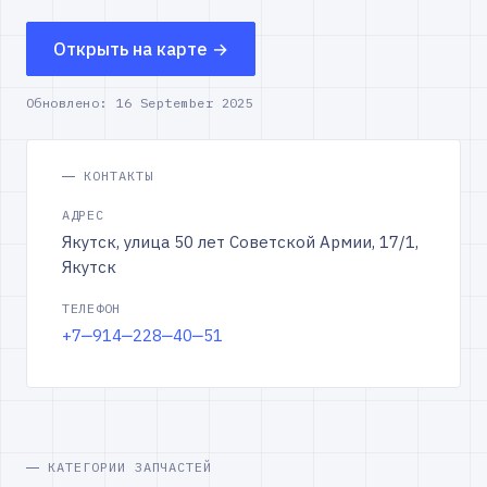
Открыть на карте →
Обновлено:
16 September 2025
КОНТАКТЫ
АДРЕС
Якутск, улица 50 лет Советской Армии, 17/1,
Якутск
ТЕЛЕФОН
+7‒914‒228‒40‒51
КАТЕГОРИИ ЗАПЧАСТЕЙ