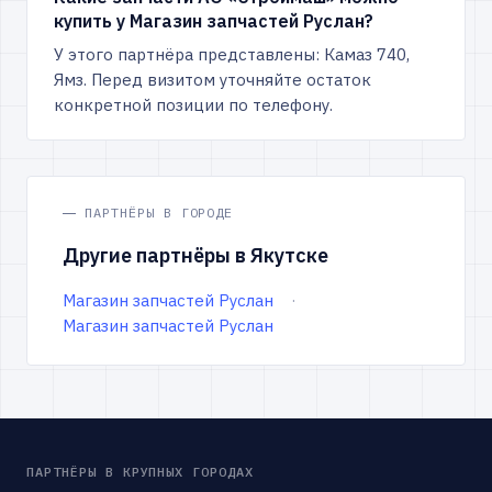
купить у Магазин запчастей Руслан?
У этого партнёра представлены: Камаз 740,
Ямз. Перед визитом уточняйте остаток
конкретной позиции по телефону.
ПАРТНЁРЫ В ГОРОДЕ
Другие партнёры в Якутске
Магазин запчастей Руслан
Магазин запчастей Руслан
ПАРТНЁРЫ В КРУПНЫХ ГОРОДАХ